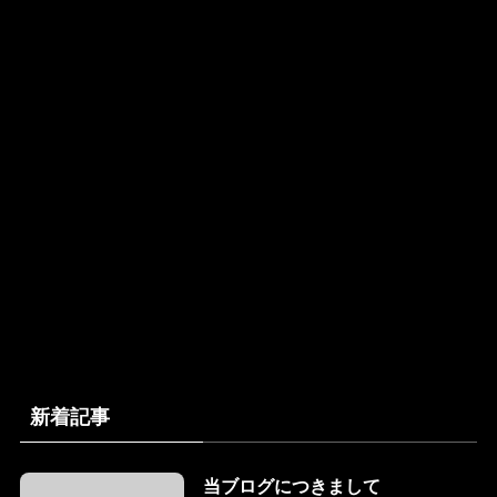
新着記事
当ブログにつきまして