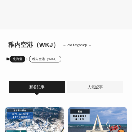
稚内空港（WKJ）
– category –
北海道
稚内空港（WKJ）
新着記事
人気記事