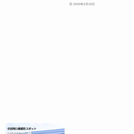
2020年2月10日