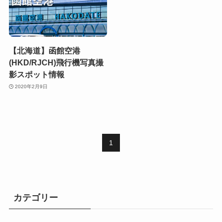
【北海道】函館空港
(HKD/RJCH)飛行機写真撮
影スポット情報
2020年2月9日
1
カテゴリー