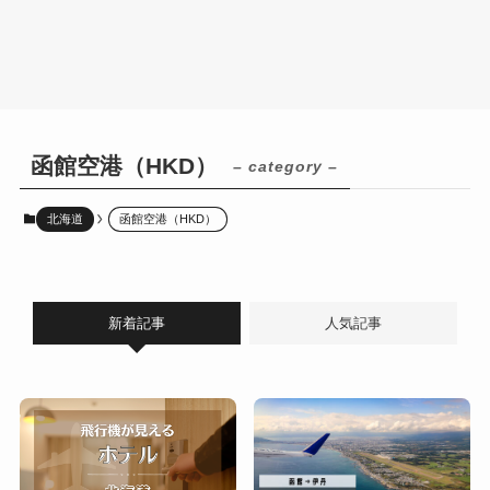
函館空港（HKD）
– category –
北海道
函館空港（HKD）
新着記事
人気記事