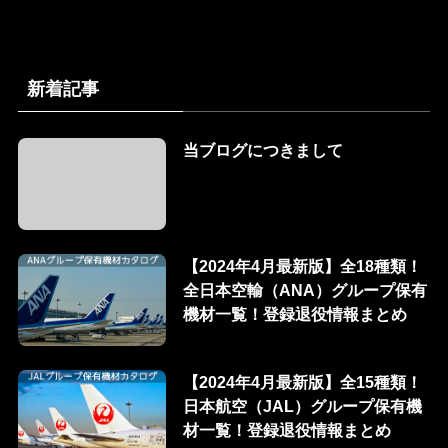
新着記事
当ブログにつきまして
【2024年4月最新版】全18種類！
全日本空輸（ANA）グループ保有
機材一覧！登録退役情報まとめ
【2024年4月最新版】全15種類！
日本航空（JAL）グループ保有機
材一覧！登録退役情報まとめ