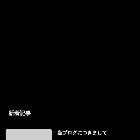
新着記事
当ブログにつきまして