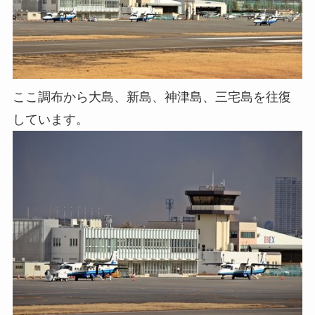
ここ調布から大島、新島、神津島、三宅島を往復
しています。