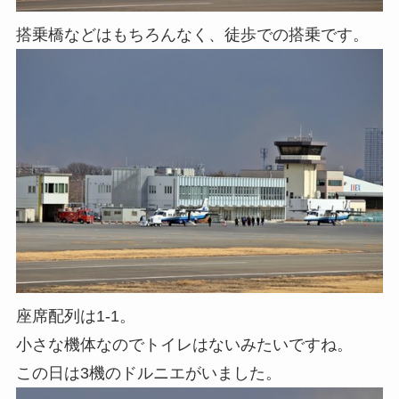
搭乗橋などはもちろんなく、徒歩での搭乗です。
座席配列は1-1。
小さな機体なのでトイレはないみたいですね。
この日は3機のドルニエがいました。