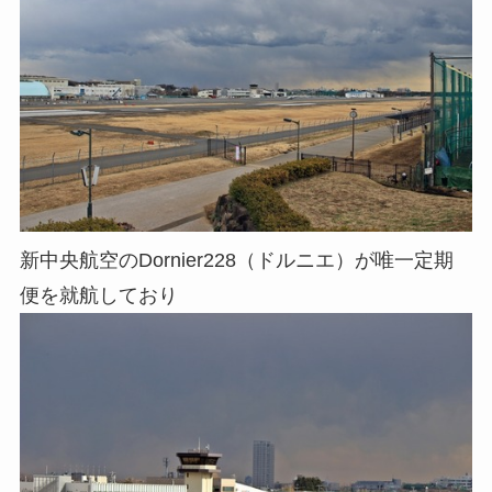
新中央航空のDornier228（ドルニエ）が唯一定期
便を就航しており