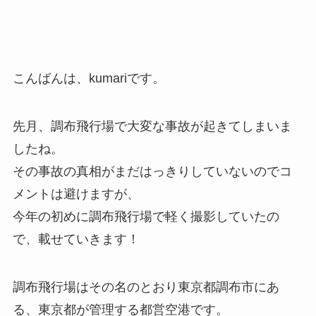
こんばんは、kumariです。
先月、調布飛行場で大変な事故が起きてしまいま
したね。
その事故の真相がまだはっきりしていないのでコ
メントは避けますが、
今年の初めに調布飛行場で軽く撮影していたの
で、載せていきます！
調布飛行場はその名のとおり東京都調布市にあ
る、東京都が管理する都営空港です。