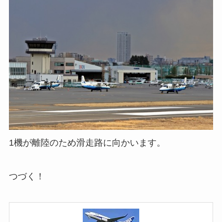
1機が離陸のため滑走路に向かいます。
つづく！