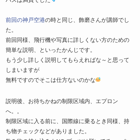
バスは満員でした
前回の神戸空港
の時と同じ、飾磨さんが講師でし
た。
前回同様、飛行機や写真に詳しくない方のための
簡単な説明、といったかんじです。
もう少し詳しく説明してもらえればな～と思って
しまいますが
無料ですのでそこは仕方ないのかな
説明後、お待ちかねの制限区域内、エプロン
へ。。
制限区域に入る前に、国際線に乗るとき同様、持
ち物チェックなどがありました。