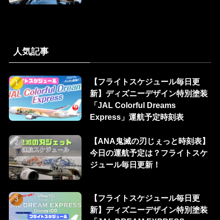
人気記事
【フライトスケジュール毎日更
新】ディズニーデザイン特別塗装
「JAL Colorful Dreams
Express」運航予定時刻表
【ANA鬼滅の刃じぇっと時刻表】
今日の運航予定は？フライトスケ
ジュール毎日更新！
【フライトスケジュール毎日更
新】ディズニーデザイン特別塗装