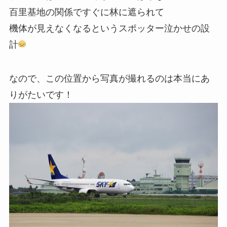
百里基地の関係ですぐに林に遮られて
機体が見えなくなるというスポッター泣かせの設
計
なので、この位置から写真が撮れるのは本当にあ
りがたいです！