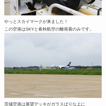
やっとスカイマークが来ました！
この空港はSKYと春秋航空の離発着のみです。
茨城空港は展望デッキがガラスばりな上に