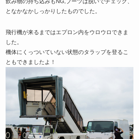
飲み物の持ち込みもNG,ブーツは脱いでチェック、
となかなかしっかりしたものでした。
飛行機が来るまではエプロン内をウロウロできま
した。
機体にくっついていない状態のタラップを登るこ
ともできましたよ！