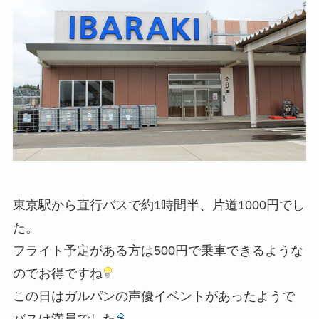
東京駅から直行バスで約1時間半、片道1000円でし
た。
フライト予定がある方は500円で乗車できるような
のでお得ですね
この日はガルパンの声優イベントがあったようで