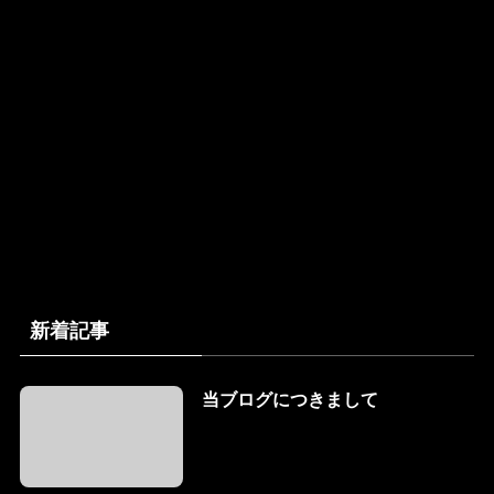
新着記事
当ブログにつきまして