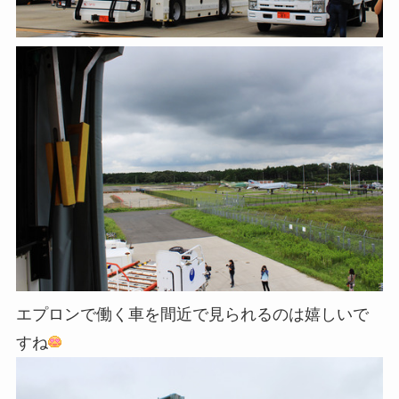
エプロンで働く車を間近で見られるのは嬉しいで
すね