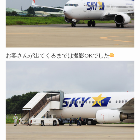
お客さんが出てくるまでは撮影OKでした