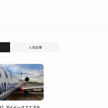
人気記事
台】アイベックスエアラ