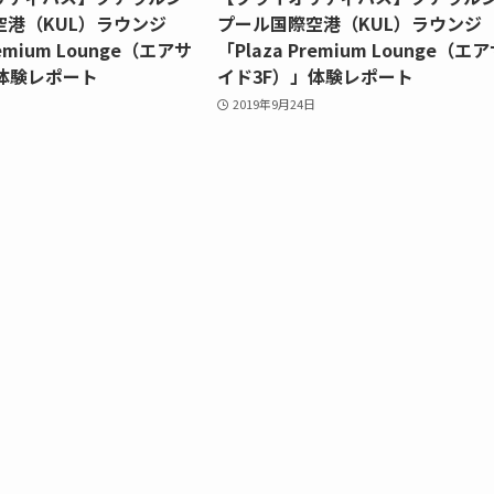
空港（KUL）ラウンジ
プール国際空港（KUL）ラウンジ
remium Lounge（エアサ
「Plaza Premium Lounge（エ
体験レポート
イド3F）」体験レポート
2019年9月24日