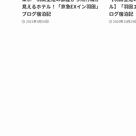
見えるホテル！「京急EXイン羽田」
ル】「羽田
ブログ宿泊記
ログ宿泊記
2021年5月30日
2020年10月29