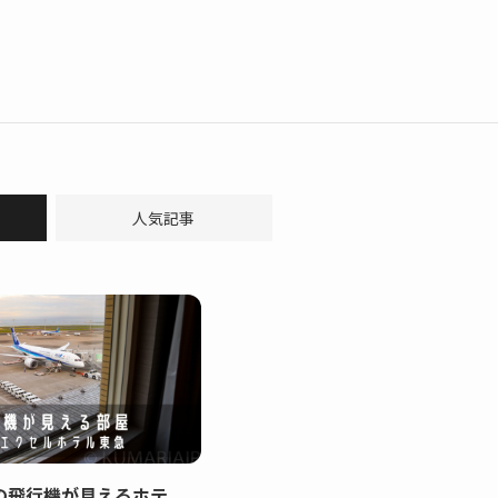
人気記事
の飛行機が見えるホテ