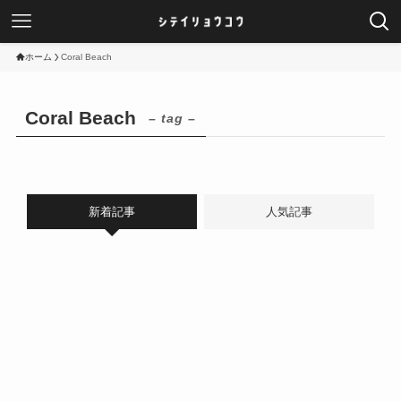
ホーム
Coral Beach
Coral Beach
– tag –
新着記事
人気記事