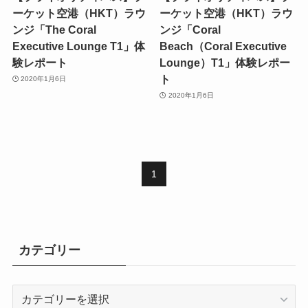
ーケット空港（HKT）ラウ
ーケット空港（HKT）ラウ
ンジ「The Coral
ンジ「Coral
Executive Lounge T1」体
Beach（Coral Executive
験レポート
Lounge）T1」体験レポー
ト
2020年1月6日
2020年1月6日
1
カテゴリー
カ