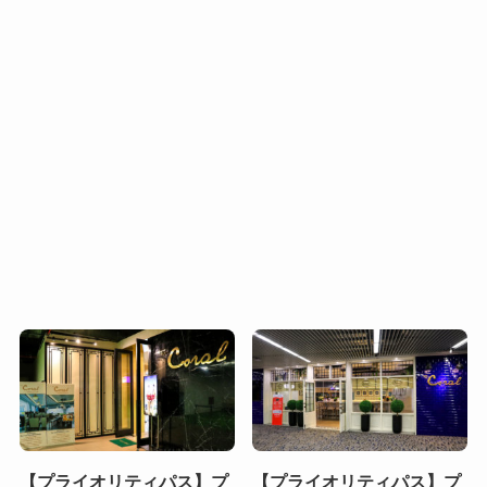
【プライオリティパス】プ
【プライオリティパス】プ