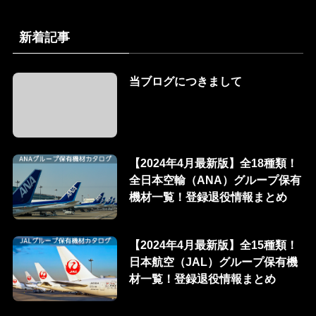
新着記事
当ブログにつきまして
【2024年4月最新版】全18種類！
全日本空輸（ANA）グループ保有
機材一覧！登録退役情報まとめ
【2024年4月最新版】全15種類！
日本航空（JAL）グループ保有機
材一覧！登録退役情報まとめ