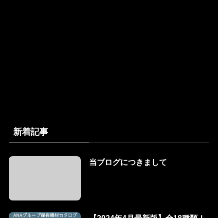
新着記事
当ブログにつきまして