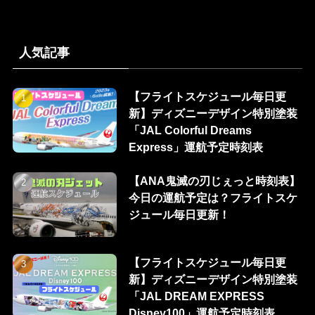
人気記事
【フライトスケジュール毎日更
新】ディズニーデザイン特別塗装
「JAL Colorful Dreams
Express」運航予定時刻表
【ANA鬼滅の刃じぇっと時刻表】
今日の運航予定は？フライトスケ
ジュール毎日更新！
【フライトスケジュール毎日更
新】ディズニーデザイン特別塗装
「JAL DREAM EXPRESS
Disney100」運航予定時刻表