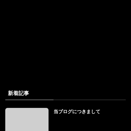
新着記事
当ブログにつきまして