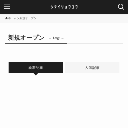
ホーム
新規オープン
新規オープン
– tag –
新着記事
人気記事