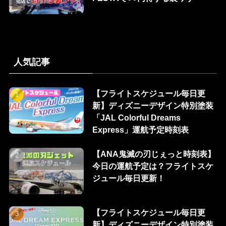
人気記事
【フライトスケジュール毎日更
新】ディズニーデザイン特別塗装
「JAL Colorful Dreams
Express」運航予定時刻表
【ANA鬼滅の刃じぇっと時刻表】
今日の運航予定は？フライトスケ
ジュール毎日更新！
【フライトスケジュール毎日更
新】ディズニーデザイン特別塗装