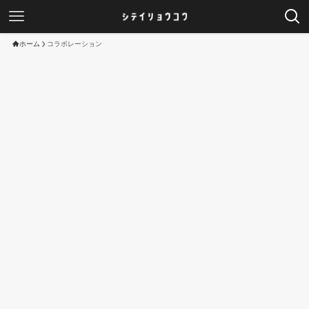
ホーム
コラボレーション