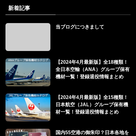
新着記事
当ブログにつきまして
【2024年4月最新版】全18種類！
全日本空輸（ANA）グループ保有
機材一覧！登録退役情報まとめ
【2024年4月最新版】全15種類！
日本航空（JAL）グループ保有機
材一覧！登録退役情報まとめ
国内55空港の御朱印？日本各地を