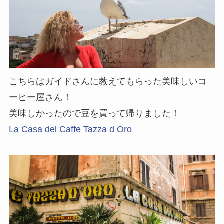
こちらはガイドさんに教えてもらった美味しいコ
ーヒー屋さん！
美味しかったので豆を買って帰りました！
La Casa del Caffe Tazza d Oro