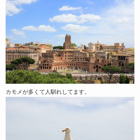
カモメが多くて人馴れしてます。