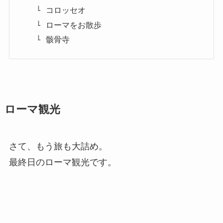
コロッセオ
ローマをお散歩
骸骨寺
ローマ観光
さて、もう旅も大詰め。
最終日のローマ観光です。