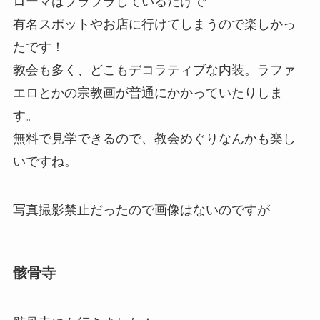
ローマはブラブラしているだけで
有名スポットやお店に行けてしまうので楽しかっ
たです！
教会も多く、どこもデコラティブな内装。ラファ
エロとかの宗教画が普通にかかっていたりしま
す。
無料で見学できるので、教会めぐりなんかも楽し
いですね。
写真撮影禁止だったので画像はないのですが
骸骨寺