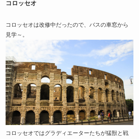
コロッセオ
コロッセオは改修中だったので、バスの車窓から
見学～。
コロッセオではグラディエーターたちが猛獣と戦