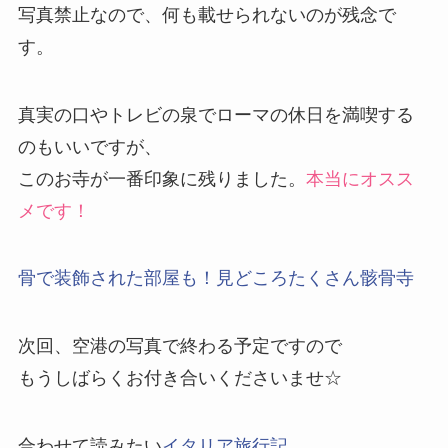
写真禁止なので、何も載せられないのが残念で
す。
真実の口やトレビの泉でローマの休日を満喫する
のもいいですが、
このお寺が一番印象に残りました。
本当にオスス
メです！
骨で装飾された部屋も！見どころたくさん骸骨寺
次回、空港の写真で終わる予定ですので
もうしばらくお付き合いくださいませ☆
合わせて読みたい
イタリア旅行記