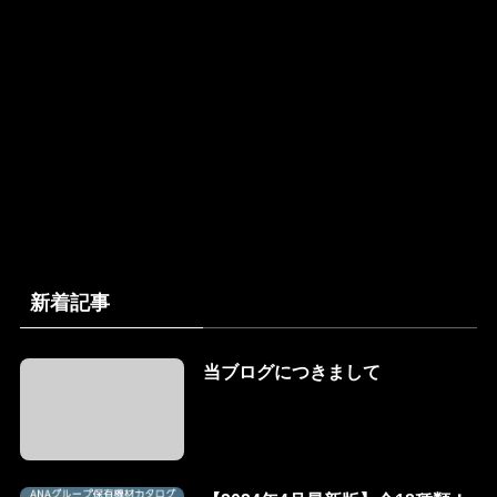
新着記事
当ブログにつきまして