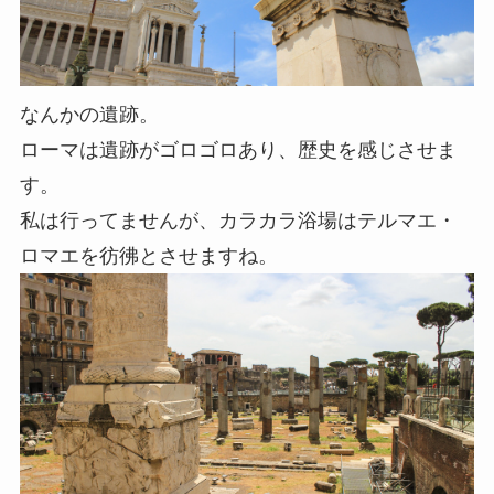
なんかの遺跡。
ローマは遺跡がゴロゴロあり、歴史を感じさせま
す。
私は行ってませんが、カラカラ浴場はテルマエ・
ロマエを彷彿とさせますね。