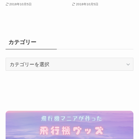
2018年10月5日
2018年10月5日
カテゴリー
カ
テ
ゴ
リ
ー