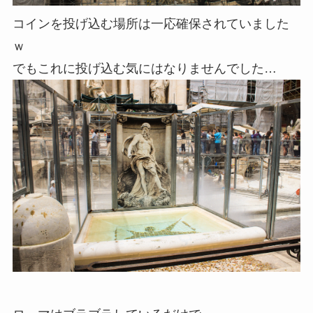
コインを投げ込む場所は一応確保されていました
ｗ
でもこれに投げ込む気にはなりませんでした…