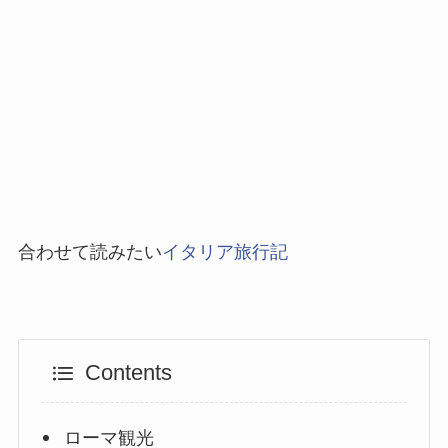
合わせて読みたい
イタリア旅行記
Contents
ローマ観光