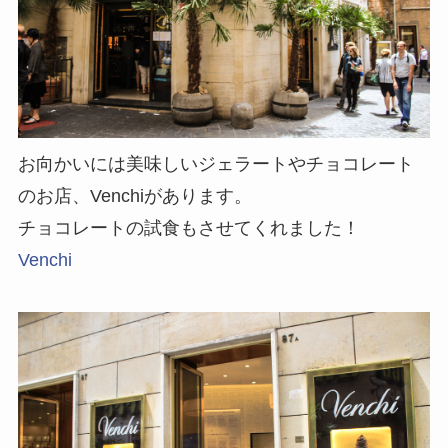
お向かいには美味しいジェラートやチョコレート
のお店、Venchiがあります。
チョコレートの試食もさせてくれました！
Venchi