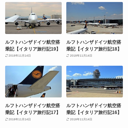
ルフトハンザドイツ航空搭
ルフトハンザドイツ航空搭
乗記【イタリア旅行記19】
乗記【イタリア旅行記18】
2018年11月14日
2018年11月14日
ルフトハンザドイツ航空搭
ルフトハンザドイツ航空搭
乗記【イタリア旅行記17】
乗記【イタリア旅行記16】
2018年11月14日
2018年11月14日