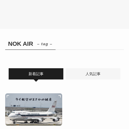
NOK AIR
– tag –
新着記事
人気記事