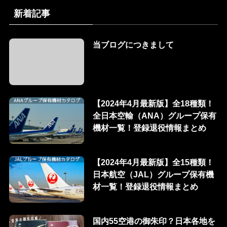
新着記事
当ブログにつきまして
【2024年4月最新版】全18種類！
全日本空輸（ANA）グループ保有
機材一覧！登録退役情報まとめ
【2024年4月最新版】全15種類！
日本航空（JAL）グループ保有機
材一覧！登録退役情報まとめ
国内55空港の御朱印？日本各地を