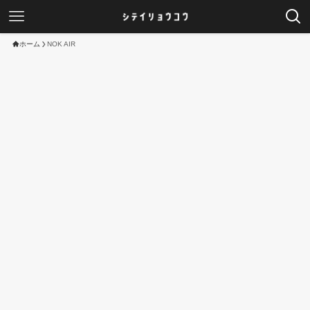
ホーム
NOK AIR