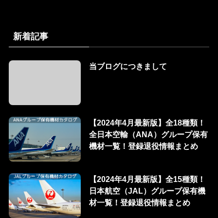
新着記事
当ブログにつきまして
【2024年4月最新版】全18種類！
全日本空輸（ANA）グループ保有
機材一覧！登録退役情報まとめ
【2024年4月最新版】全15種類！
日本航空（JAL）グループ保有機
材一覧！登録退役情報まとめ