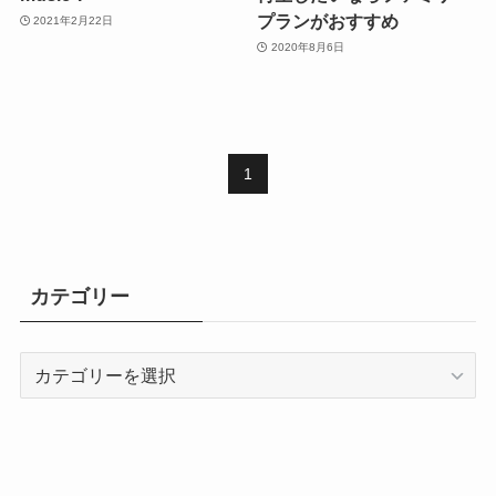
プランがおすすめ
2021年2月22日
2020年8月6日
1
カテゴリー
カ
テ
ゴ
リ
ー