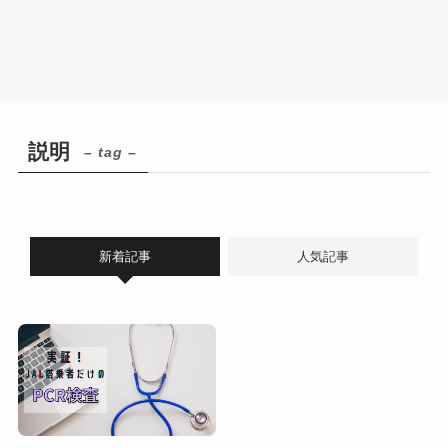
説明
– tag –
新着記事
人気記事