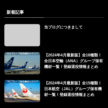
新着記事
当ブログにつきまして
【2024年4月最新版】全18種類！
全日本空輸（ANA）グループ保有
機材一覧！登録退役情報まとめ
【2024年4月最新版】全15種類！
日本航空（JAL）グループ保有機
材一覧！登録退役情報まとめ