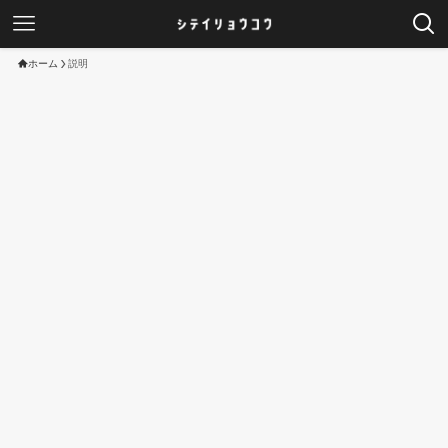
ホーム
説明