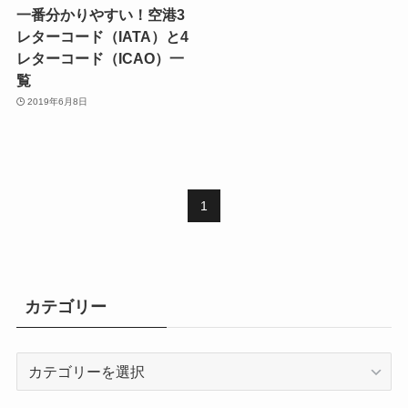
一番分かりやすい！空港3
レターコード（IATA）と4
レターコード（ICAO）一
覧
2019年6月8日
1
カテゴリー
カ
テ