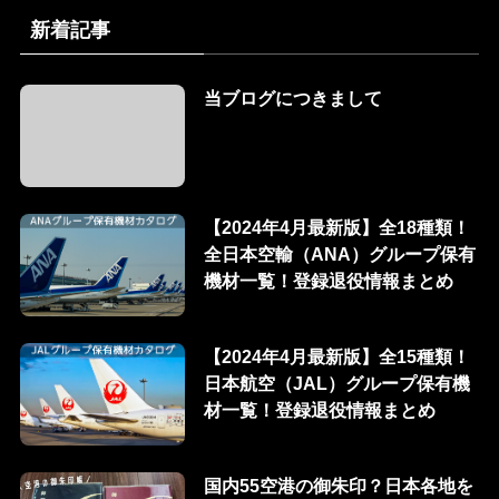
新着記事
当ブログにつきまして
【2024年4月最新版】全18種類！
全日本空輸（ANA）グループ保有
機材一覧！登録退役情報まとめ
【2024年4月最新版】全15種類！
日本航空（JAL）グループ保有機
材一覧！登録退役情報まとめ
国内55空港の御朱印？日本各地を