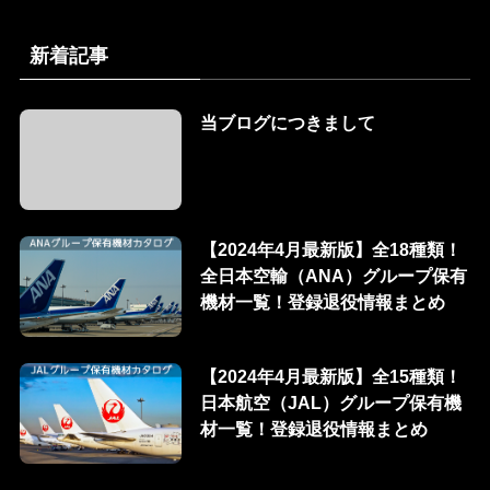
新着記事
当ブログにつきまして
【2024年4月最新版】全18種類！
全日本空輸（ANA）グループ保有
機材一覧！登録退役情報まとめ
【2024年4月最新版】全15種類！
日本航空（JAL）グループ保有機
材一覧！登録退役情報まとめ