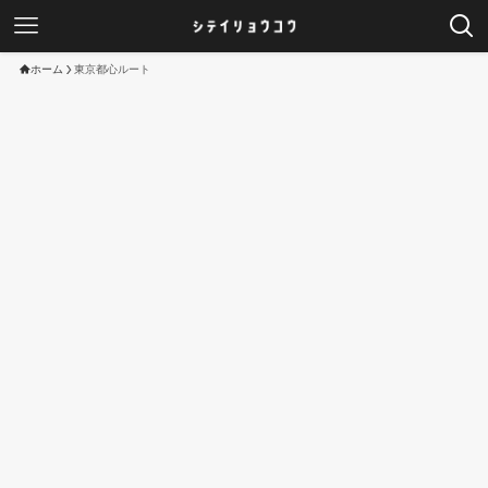
ホーム
東京都心ルート