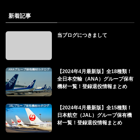
新着記事
当ブログにつきまして
【2024年4月最新版】全18種類！
全日本空輸（ANA）グループ保有
機材一覧！登録退役情報まとめ
【2024年4月最新版】全15種類！
日本航空（JAL）グループ保有機
材一覧！登録退役情報まとめ