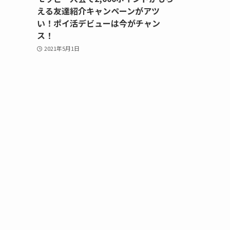
える友達紹介キャンペーンがアツ
い！ポイ活デビューは今がチャン
ス！
2021年5月1日