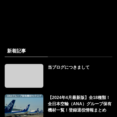
新着記事
当ブログにつきまして
【2024年4月最新版】全18種類！
全日本空輸（ANA）グループ保有
機材一覧！登録退役情報まとめ