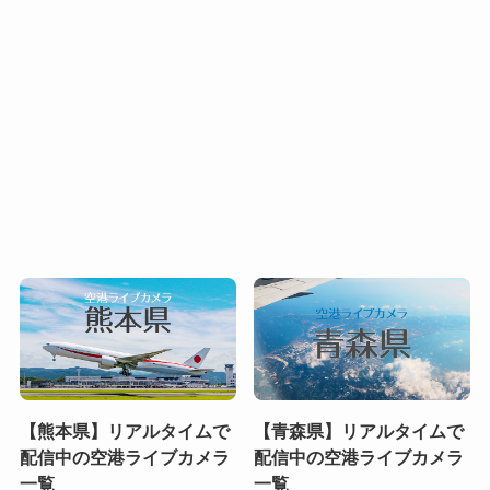
【熊本県】リアルタイムで
【青森県】リアルタイムで
配信中の空港ライブカメラ
配信中の空港ライブカメラ
一覧
一覧