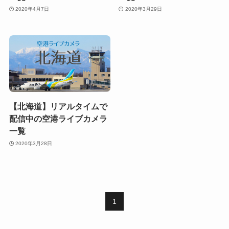
2020年4月7日
2020年3月29日
【北海道】リアルタイムで
配信中の空港ライブカメラ
一覧
2020年3月28日
1