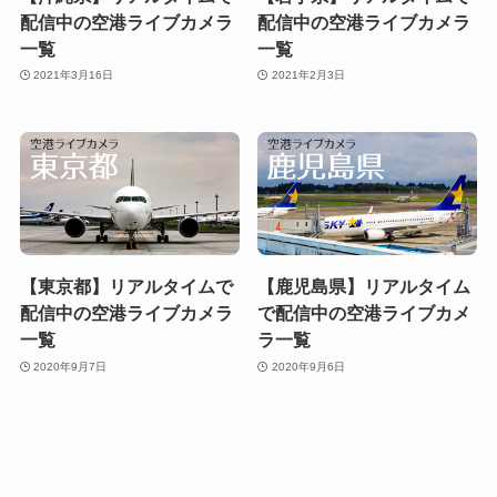
配信中の空港ライブカメラ
配信中の空港ライブカメラ
一覧
一覧
2021年3月16日
2021年2月3日
【東京都】リアルタイムで
【鹿児島県】リアルタイム
配信中の空港ライブカメラ
で配信中の空港ライブカメ
一覧
ラ一覧
2020年9月7日
2020年9月6日