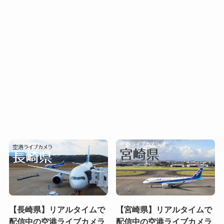
【長崎県】リアルタイムで
【宮崎県】リアルタイムで
配信中の空港ライブカメラ
配信中の空港ライブカメラ