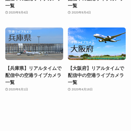
一覧
一覧
2020年9月4日
2020年9月4日
【兵庫県】リアルタイムで
【大阪府】リアルタイムで
配信中の空港ライブカメラ
配信中の空港ライブカメラ
一覧
一覧
2020年6月1日
2020年4月16日