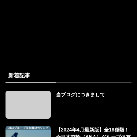
新着記事
当ブログにつきまして
【2024年4月最新版】全18種類！