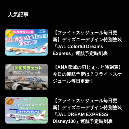
人気記事
【フライトスケジュール毎日更
新】ディズニーデザイン特別塗装
「JAL Colorful Dreams
Express」運航予定時刻表
【ANA鬼滅の刃じぇっと時刻表】
今日の運航予定は？フライトスケ
ジュール毎日更新！
【フライトスケジュール毎日更
新】ディズニーデザイン特別塗装
「JAL DREAM EXPRESS
Disney100」運航予定時刻表