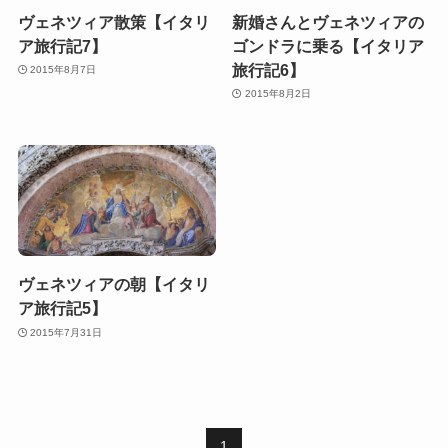
ヴェネツィア散策【イタリ
新婚さんとヴェネツィアの
ア旅行記7】
ゴンドラに乗る【イタリア
旅行記6】
2015年8月7日
2015年8月2日
ヴェネツィアの朝【イタリ
ア旅行記5】
2015年7月31日
1