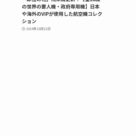
の世界の要人機・政府専用機】日本
や海外のVIPが使用した航空機コレク
ション
2019年10月22日