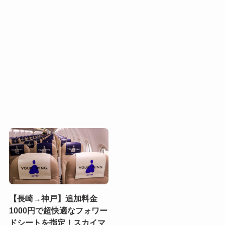
【長崎→神戸】追加料金
1000円で超快適なフォワー
ドシートを指定！スカイマ