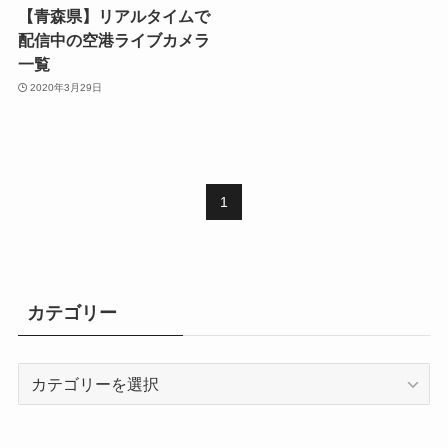
【青森県】リアルタイムで
配信中の空港ライブカメラ
一覧
2020年3月29日
1
カテゴリー
カ
テ
ゴ