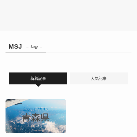
MSJ
– tag –
新着記事
人気記事