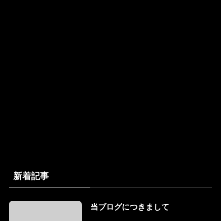
新着記事
当ブログにつきまして