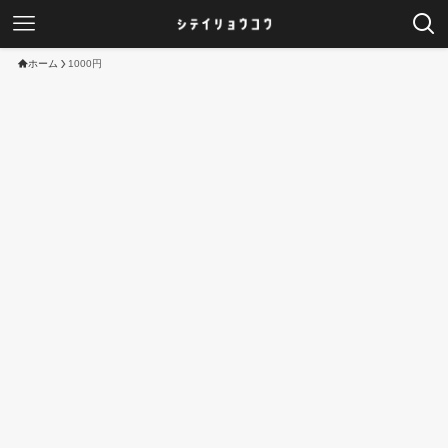
ホーム
1000円