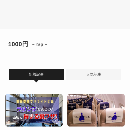
1000円
– tag –
新着記事
人気記事