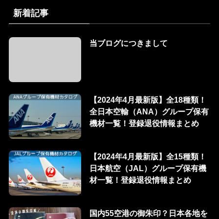
新着記事
当ブログにつきまして
【2024年4月最新版】全18種類！
全日本空輸（ANA）グループ保有
機材一覧！登録退役情報まとめ
【2024年4月最新版】全15種類！
日本航空（JAL）グループ保有機
材一覧！登録退役情報まとめ
国内55空港の御朱印？日本各地を