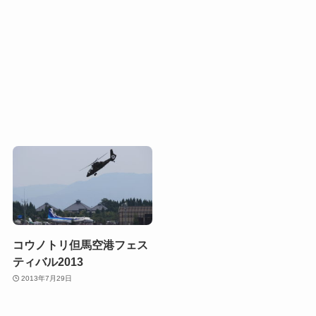
コウノトリ但馬空港フェス
ティバル2013
2013年7月29日