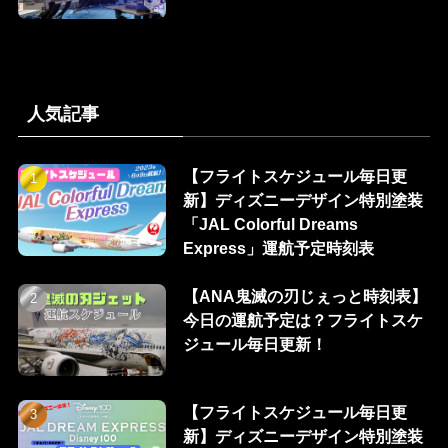
人気記事
【フライトスケジュール毎日更
新】ディズニーデザイン特別塗装
「JAL Colorful Dreams
Express」運航予定時刻表
【ANA鬼滅の刃じぇっと時刻表】
今日の運航予定は？フライトスケ
ジュール毎日更新！
【フライトスケジュール毎日更
新】ディズニーデザイン特別塗装