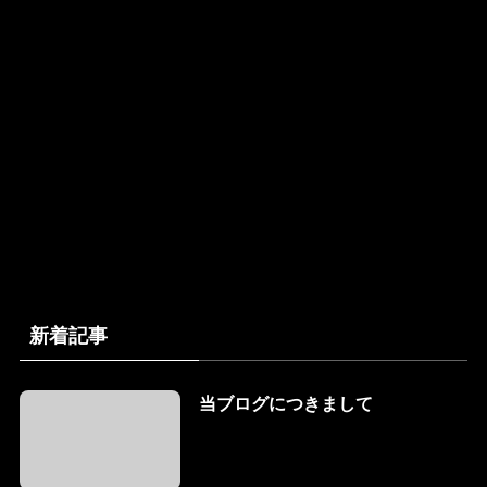
新着記事
当ブログにつきまして