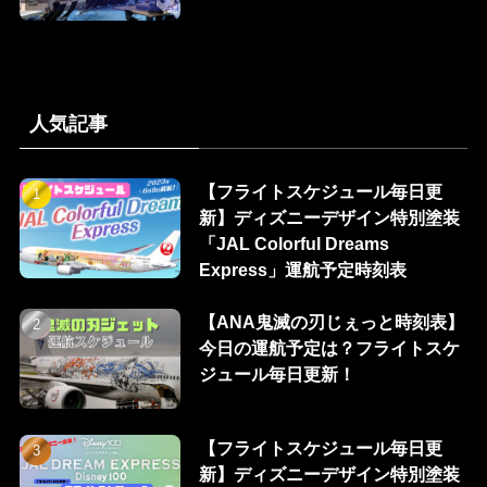
人気記事
【フライトスケジュール毎日更
新】ディズニーデザイン特別塗装
「JAL Colorful Dreams
Express」運航予定時刻表
【ANA鬼滅の刃じぇっと時刻表】
今日の運航予定は？フライトスケ
ジュール毎日更新！
【フライトスケジュール毎日更
新】ディズニーデザイン特別塗装