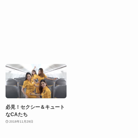
必見！セクシー＆キュート
なCAたち
2018年11月29日