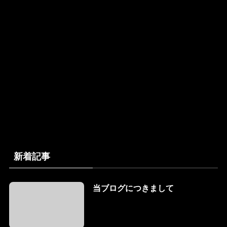
新着記事
当ブログにつきまして