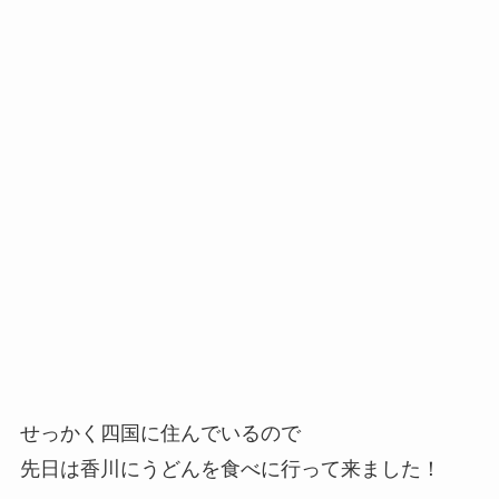
せっかく四国に住んでいるので
先日は香川にうどんを食べに行って来ました！