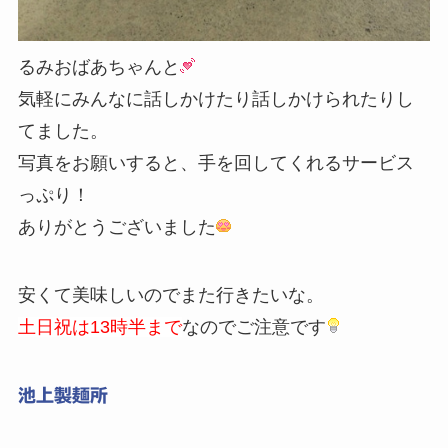
るみおばあちゃんと
気軽にみんなに話しかけたり話しかけられたりし
てました。
写真をお願いすると、手を回してくれるサービス
っぷり！
ありがとうございました
安くて美味しいのでまた行きたいな。
土日祝は13時半まで
なのでご注意です
池上製麺所