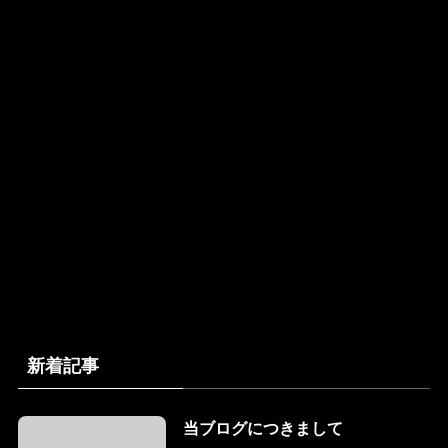
新着記事
当ブログにつきまして