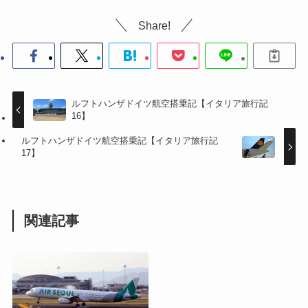
Share!
ルフトハンザドイツ航空搭乗記【イタリア旅行記
16】
ルフトハンザドイツ航空搭乗記【イタリア旅行記
17】
関連記事