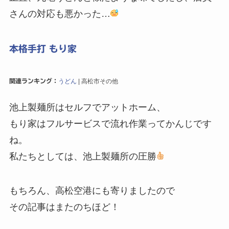
さんの対応も悪かった…
本格手打 もり家
関連ランキング：
うどん
| 高松市その他
池上製麺所はセルフでアットホーム、
もり家はフルサービスで流れ作業ってかんじです
ね。
私たちとしては、池上製麺所の圧勝
もちろん、高松空港にも寄りましたので
その記事はまたのちほど！