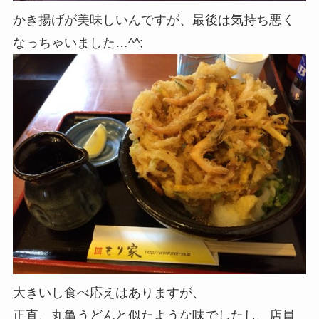
かき揚げが美味しいんですが、最後は気持ち悪く
なっちゃいました…^^;
大きいし食べ応えはありますが、
正直、丸亀うどんと似たような味でしたし、店員