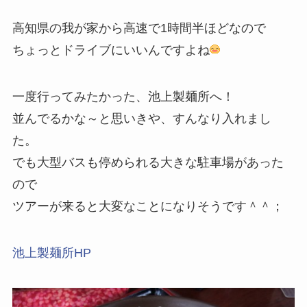
高知県の我が家から高速で1時間半ほどなので
ちょっとドライブにいいんですよね
一度行ってみたかった、池上製麺所へ！
並んでるかな～と思いきや、すんなり入れまし
た。
でも大型バスも停められる大きな駐車場があった
ので
ツアーが来ると大変なことになりそうです＾＾；
池上製麺所HP