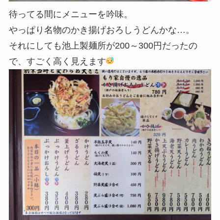
待ってる間にメニューを吟味。
やっぱり名物のかき揚げおろしうどんかな…。
それにしても池上製麺所が200～300円だったの
で、すごく高く見えます