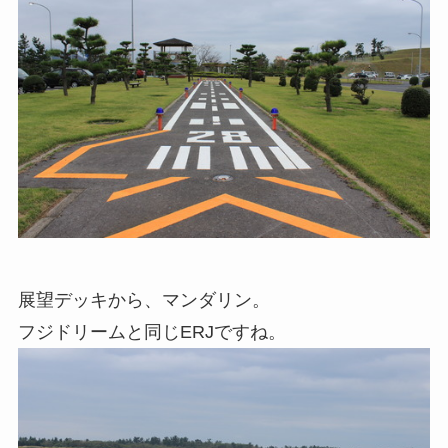
展望デッキから、マンダリン。
フジドリームと同じERJですね。