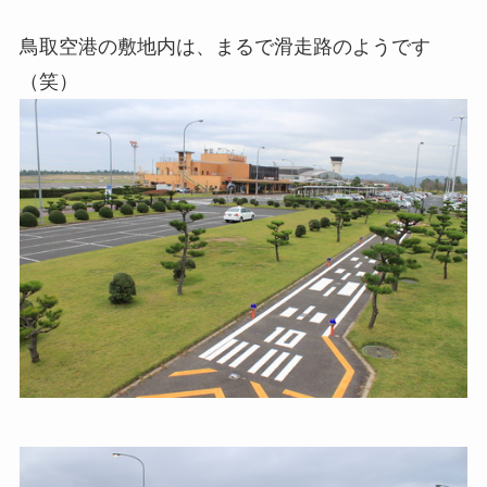
鳥取空港の敷地内は、まるで滑走路のようです
（笑）