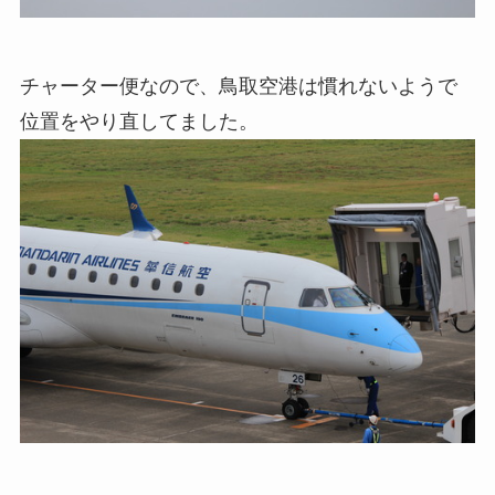
チャーター便なので、鳥取空港は慣れないようで
位置をやり直してました。