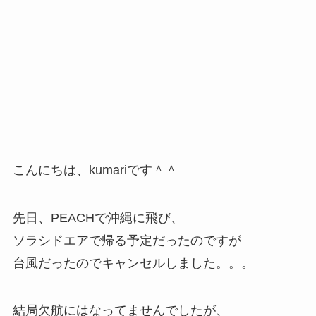
こんにちは、kumariです＾＾
先日、PEACHで沖縄に飛び、
ソラシドエアで帰る予定だったのですが
台風だったのでキャンセルしました。。。
結局欠航にはなってませんでしたが、