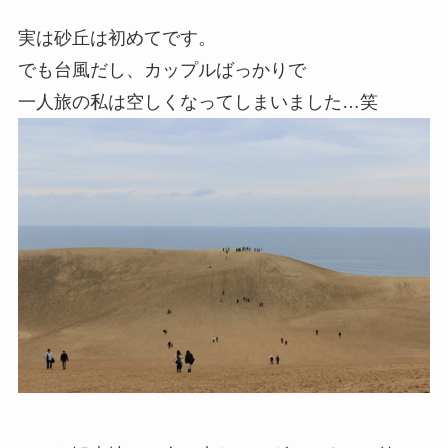
実は砂丘は初めてです。
でも台風だし、カップルばっかりで
一人旅の私は空しくなってしまいました…笑