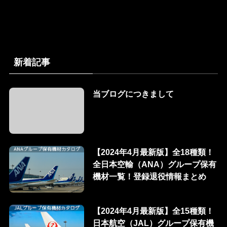
新着記事
当ブログにつきまして
【2024年4月最新版】全18種類！
全日本空輸（ANA）グループ保有
機材一覧！登録退役情報まとめ
【2024年4月最新版】全15種類！
日本航空（JAL）グループ保有機