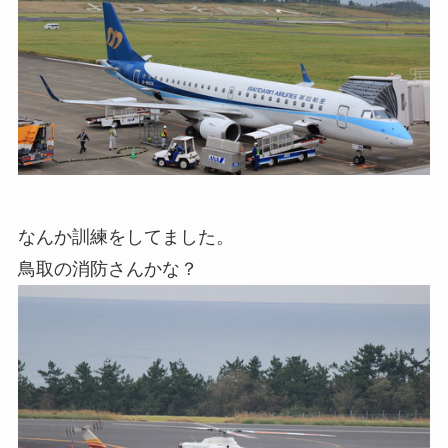
なんか訓練をしてました。
鳥取の消防さんかな？