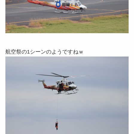
航空祭の1シーンのようですねｗ