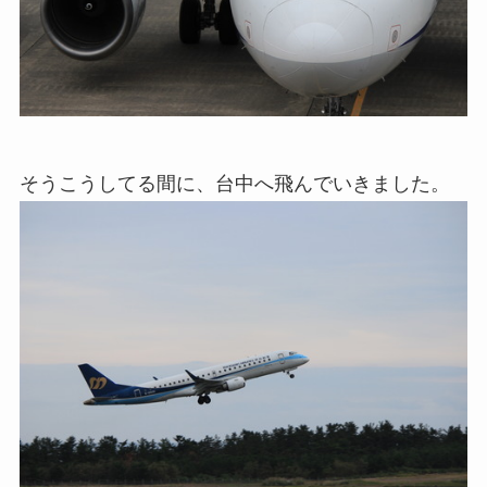
そうこうしてる間に、台中へ飛んでいきました。