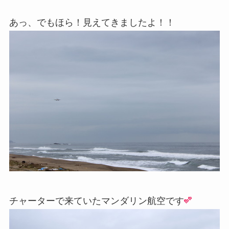
あっ、でもほら！見えてきましたよ！！
チャーターで来ていたマンダリン航空です