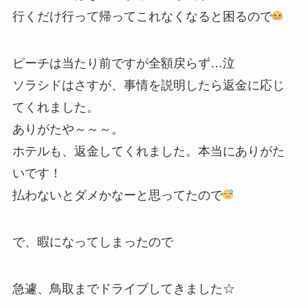
行くだけ行って帰ってこれなくなると困るので
ピーチは当たり前ですが全額戻らず…泣
ソラシドはさすが、事情を説明したら返金に応じ
てくれました。
ありがたや～～～。
ホテルも、返金してくれました。本当にありがた
いです！
払わないとダメかなーと思ってたので
で、暇になってしまったので
急遽、鳥取までドライブしてきました☆