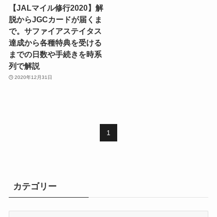
【JALマイル修行2020】解
脱からJGCカードが届くま
で。サファイアステイタス
達成から各種特典を受ける
までの日数や手続きを時系
列で解説
2020年12月31日
1
カテゴリー
カ