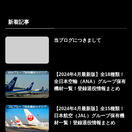
新着記事
当ブログにつきまして
【2024年4月最新版】全18種類！
全日本空輸（ANA）グループ保有
機材一覧！登録退役情報まとめ
【2024年4月最新版】全15種類！
日本航空（JAL）グループ保有機
材一覧！登録退役情報まとめ