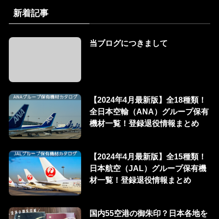
新着記事
当ブログにつきまして
【2024年4月最新版】全18種類！
全日本空輸（ANA）グループ保有
機材一覧！登録退役情報まとめ
【2024年4月最新版】全15種類！
日本航空（JAL）グループ保有機
材一覧！登録退役情報まとめ
国内55空港の御朱印？日本各地を