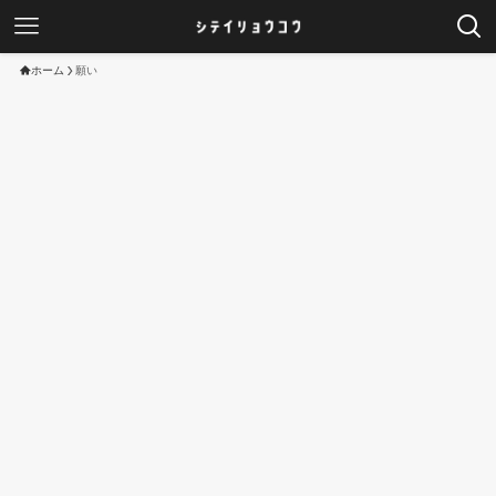
ホーム
願い