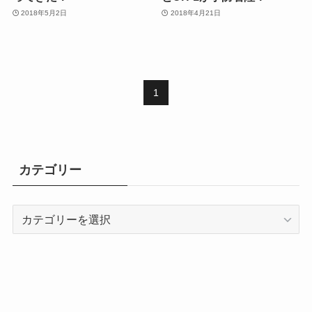
2018年5月2日
2018年4月21日
1
カテゴリー
カ
テ
ゴ
リ
ー