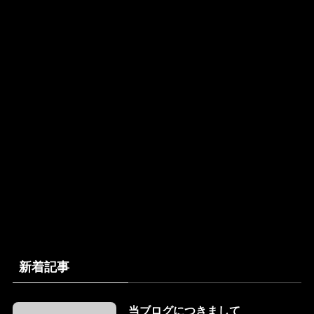
新着記事
当ブログにつきまして