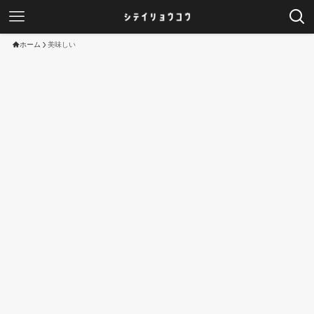
ホーム
美味しい