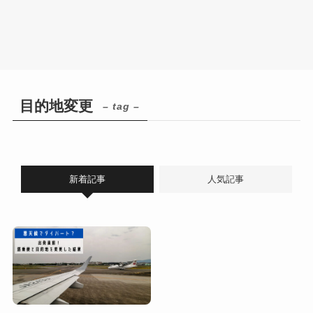
目的地変更
– tag –
新着記事
人気記事