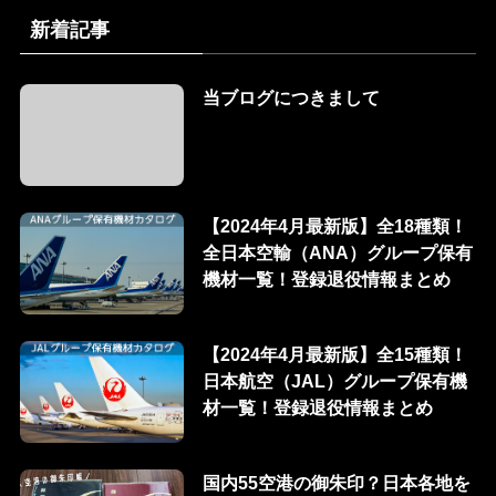
新着記事
当ブログにつきまして
【2024年4月最新版】全18種類！
全日本空輸（ANA）グループ保有
機材一覧！登録退役情報まとめ
【2024年4月最新版】全15種類！
日本航空（JAL）グループ保有機
材一覧！登録退役情報まとめ
国内55空港の御朱印？日本各地を