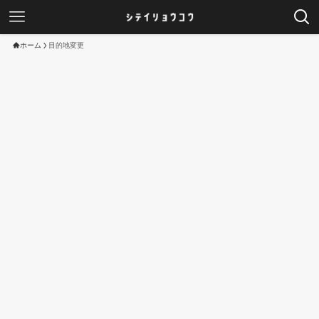
ホーム
目的地変更