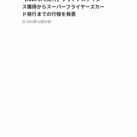
ス獲得からスーパーフライヤーズカー
ド発行までの行程を発表
2021年12月23日