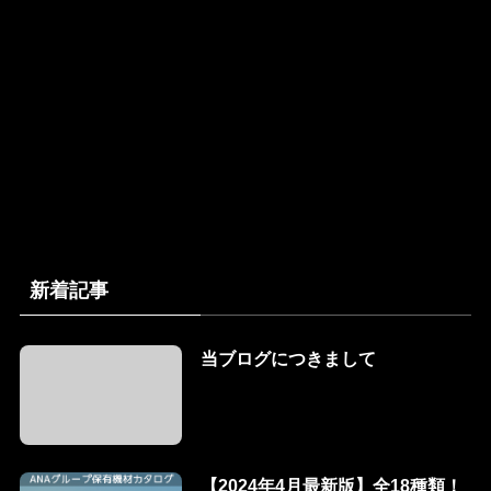
新着記事
当ブログにつきまして
【2024年4月最新版】全18種類！