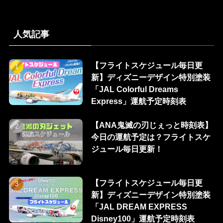
人気記事
【フライトスケジュール毎日更
新】ディズニーデザイン特別塗装
「JAL Colorful Dreams
Express」運航予定時刻表
【ANA鬼滅の刃じぇっと時刻表】
今日の運航予定は？フライトスケ
ジュール毎日更新！
【フライトスケジュール毎日更
新】ディズニーデザイン特別塗装
「JAL DREAM EXPRESS
Disney100」運航予定時刻表