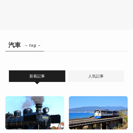
汽車
– tag –
新着記事
人気記事