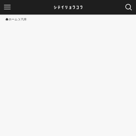
ホーム
汽車