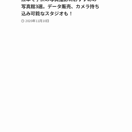
写真館3選。データ販売、カメラ持ち
込み可能なスタジオも！
2020年11月10日