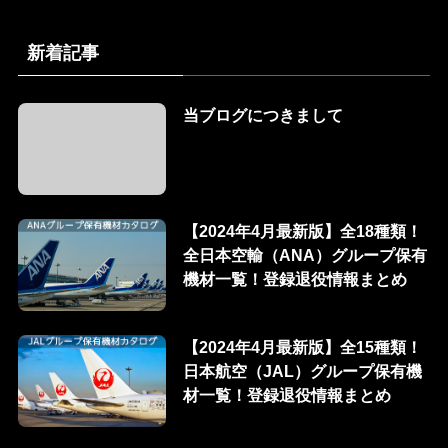
新着記事
当ブログにつきまして
【2024年4月最新版】全18種類！
全日本空輸（ANA）グループ保有
機材一覧！登録退役情報まとめ
【2024年4月最新版】全15種類！
日本航空（JAL）グループ保有機
材一覧！登録退役情報まとめ