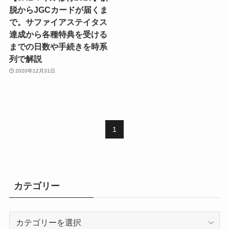
脱からJGCカードが届くま
で。サファイアステイタス
達成から各種特典を受ける
までの日数や手続きを時系
列で解説
2020年12月31日
1
カテゴリー
カ