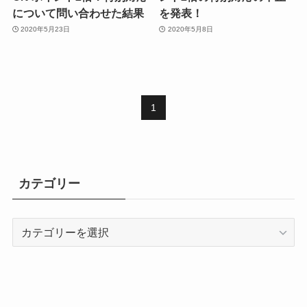
について問い合わせた結果
を発表！
2020年5月23日
2020年5月8日
1
カテゴリー
カ
テ
ゴ
リ
ー