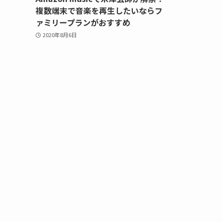
複数端末で音楽を再生したいならフ
ァミリープランがおすすめ
2020年8月6日