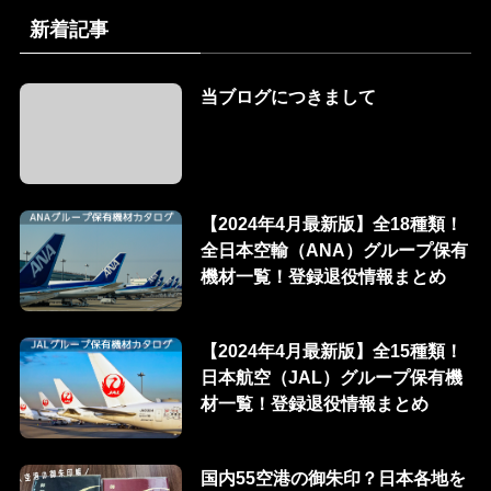
新着記事
当ブログにつきまして
【2024年4月最新版】全18種類！
全日本空輸（ANA）グループ保有
機材一覧！登録退役情報まとめ
【2024年4月最新版】全15種類！
日本航空（JAL）グループ保有機
材一覧！登録退役情報まとめ
国内55空港の御朱印？日本各地を