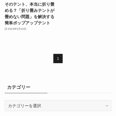
そのテント、本当に折り畳
める？「折り畳みテントが
畳めない問題」を解決する
簡単ポップアップテント
2023年5月10日
1
カテゴリー
カ
テ