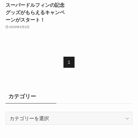
スーパードルフィンの記念
グッズがもらえるキャンペ
ーンがスタート！
2020年3月2日
1
カテゴリー
カ
テ
ゴ