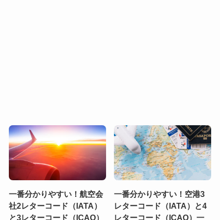
一番分かりやすい！航空会
一番分かりやすい！空港3
社2レターコード（IATA）
レターコード（IATA）と4
と3レターコード（ICAO）
レターコード（ICAO）一