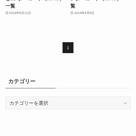
一覧
覧
2019年6月11日
2019年6月8日
1
カテゴリー
カ
テ
ゴ
リ
ー