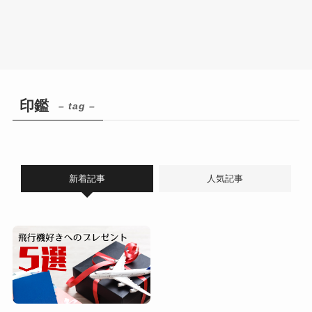
印鑑
– tag –
新着記事
人気記事