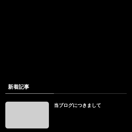
新着記事
当ブログにつきまして