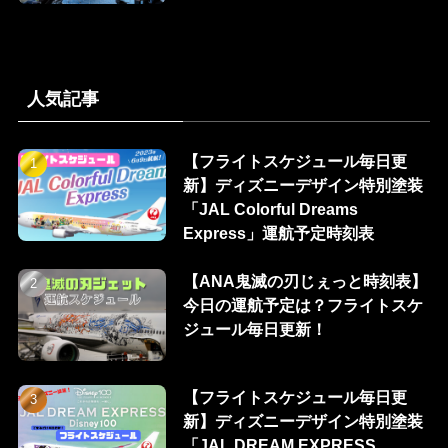
人気記事
【フライトスケジュール毎日更
新】ディズニーデザイン特別塗装
「JAL Colorful Dreams
Express」運航予定時刻表
【ANA鬼滅の刃じぇっと時刻表】
今日の運航予定は？フライトスケ
ジュール毎日更新！
【フライトスケジュール毎日更
新】ディズニーデザイン特別塗装
「JAL DREAM EXPRESS