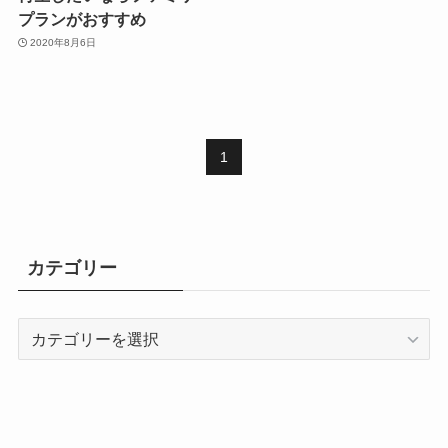
プランがおすすめ
2020年8月6日
1
カテゴリー
カ
テ
ゴ
リ
ー