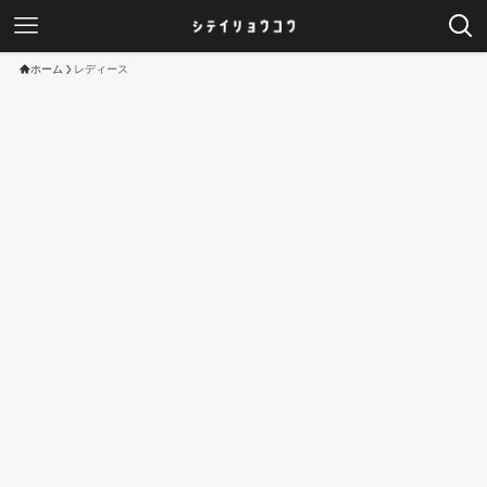
ホーム
レディース