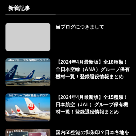
新着記事
当ブログにつきまして
【2024年4月最新版】全18種類！
全日本空輸（ANA）グループ保有
機材一覧！登録退役情報まとめ
【2024年4月最新版】全15種類！
日本航空（JAL）グループ保有機
材一覧！登録退役情報まとめ
国内55空港の御朱印？日本各地を