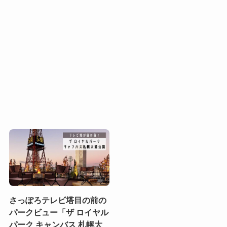
さっぽろテレビ塔目の前の
パークビュー「ザ ロイヤル
パーク キャンバス 札幌大