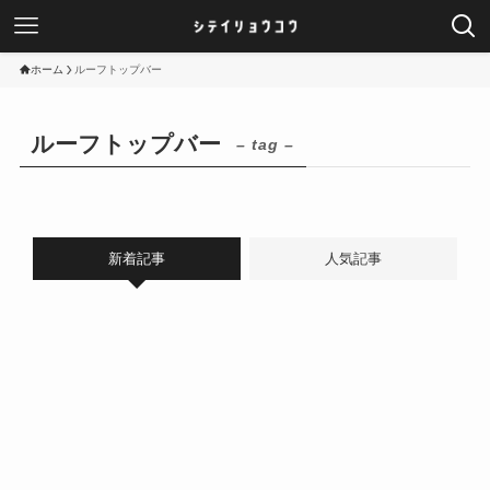
ホーム
ルーフトップバー
ルーフトップバー
– tag –
新着記事
人気記事